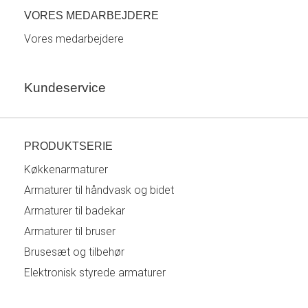
VORES MEDARBEJDERE
Vores medarbejdere
Kundeservice
PRODUKTSERIE
Køkkenarmaturer
Armaturer til håndvask og bidet
Armaturer til badekar
Armaturer til bruser
Brusesæt og tilbehør
Elektronisk styrede armaturer