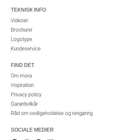
TEKNISK INFO
Videoer
Brochurer
Logotype
Kundeservice
FIND DET
Om mora
Inspiration
Privacy policy
Garantivilkår
Råd om vedligeholdelse og rengøring
SOCIALE MEDIER