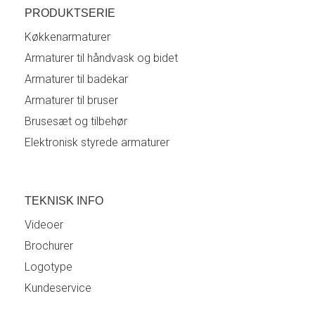
PRODUKTSERIE
Køkkenarmaturer
Armaturer til håndvask og bidet
Armaturer til badekar
Armaturer til bruser
Brusesæt og tilbehør
Elektronisk styrede armaturer
TEKNISK INFO
Videoer
Brochurer
Logotype
Kundeservice