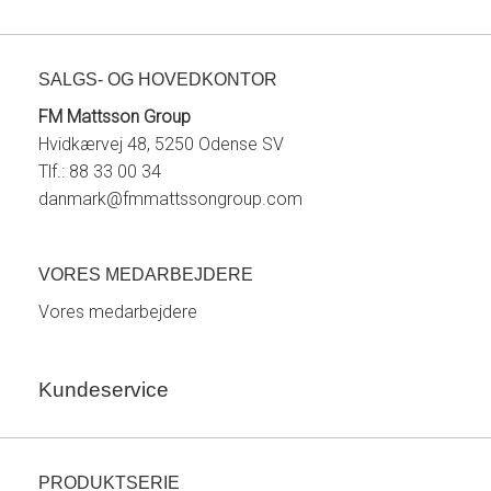
SALGS- OG HOVEDKONTOR
FM Mattsson Group
Hvidkærvej 48, 5250 Odense SV
Tlf.: 88 33 00 34
danmark@fmmattssongroup.com
VORES MEDARBEJDERE
Vores medarbejdere
Kundeservice
PRODUKTSERIE