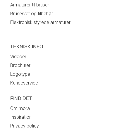
Armaturer til bruser
Brusesæt og tilbehør
Elektronisk styrede armaturer
TEKNISK INFO
Videoer
Brochurer
Logotype
Kundeservice
FIND DET
Om mora
Inspiration
Privacy policy