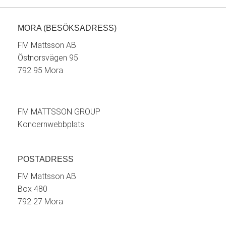
MORA (BESÖKSADRESS)
FM Mattsson AB
Östnorsvägen 95
792 95 Mora
FM MATTSSON GROUP
Koncernwebbplats
POSTADRESS
FM Mattsson AB
Box 480
792 27 Mora