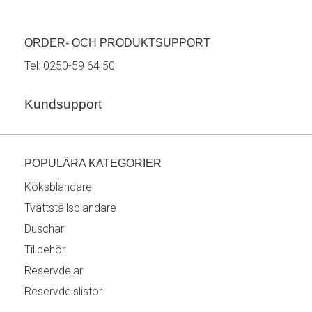
ORDER- OCH PRODUKTSUPPORT
Tel:
0250-59 64 50
Kundsupport
POPULÄRA KATEGORIER
Köksblandare
Tvättställsblandare
Duschar
Tillbehör
Reservdelar
Reservdelslistor