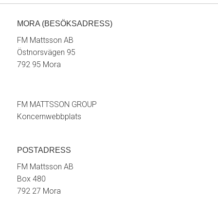
MORA (BESÖKSADRESS)
FM Mattsson AB
Östnorsvägen 95
792 95 Mora
FM MATTSSON GROUP
Koncernwebbplats
POSTADRESS
FM Mattsson AB
Box 480
792 27 Mora