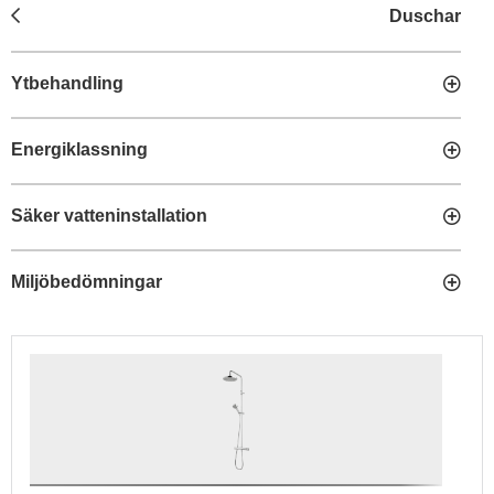
Duschar
Ytbehandling
Energiklassning
Säker vatteninstallation
Miljöbedömningar