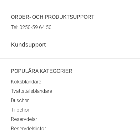
ORDER- OCH PRODUKTSUPPORT
Tel:
0250-59 64 50
Kundsupport
POPULÄRA KATEGORIER
Köksblandare
Tvättställsblandare
Duschar
Tillbehör
Reservdelar
Reservdelslistor