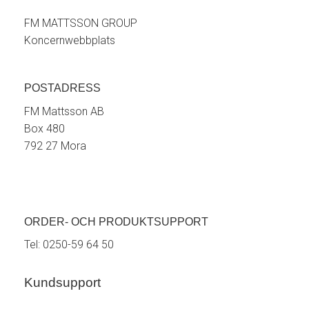
FM MATTSSON GROUP
Koncernwebbplats
POSTADRESS
FM Mattsson AB
Box 480
792 27 Mora
ORDER- OCH PRODUKTSUPPORT
Tel:
0250-59 64 50
Kundsupport