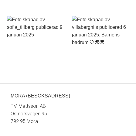
MORA (BESÖKSADRESS)
FM Mattsson AB
Östnorsvägen 95
792 95 Mora