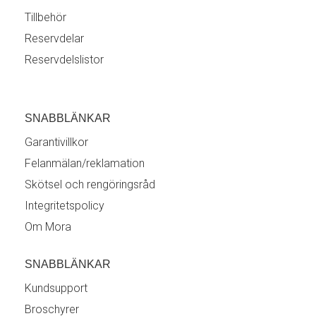
Tillbehör
Reservdelar
Reservdelslistor
SNABBLÄNKAR
Garantivillkor
Felanmälan/reklamation
Skötsel och rengöringsråd
Integritetspolicy
Om Mora
SNABBLÄNKAR
Kundsupport
Broschyrer