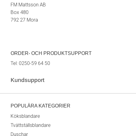
FM Mattsson AB
Box 480
792 27 Mora
ORDER- OCH PRODUKTSUPPORT
Tel:
0250-59 64 50
Kundsupport
POPULÄRA KATEGORIER
Köksblandare
Tvättställsblandare
Duschar