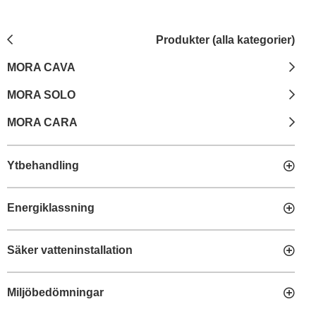
Produkter (alla kategorier)
MORA CAVA
MORA SOLO
MORA CARA
Ytbehandling
Energiklassning
Säker vatteninstallation
Miljöbedömningar