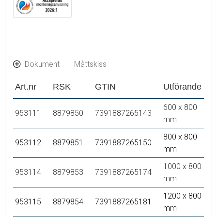
Dokument
Måttskiss
Art.nr
RSK
GTIN
Utförande
600 x 800
953111
8879850
7391887265143
mm
800 x 800
953112
8879851
7391887265150
mm
1000 x 800
953114
8879853
7391887265174
mm
1200 x 800
953115
8879854
7391887265181
mm