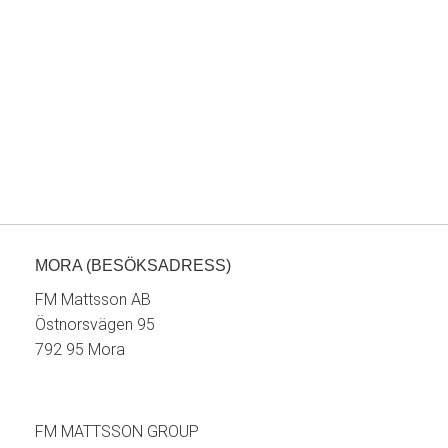
MORA (BESÖKSADRESS)
FM Mattsson AB
Östnorsvägen 95
792 95 Mora
FM MATTSSON GROUP