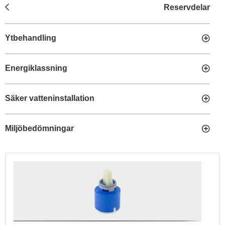
Reservdelar
Ytbehandling
Energiklassning
Säker vatteninstallation
Miljöbedömningar