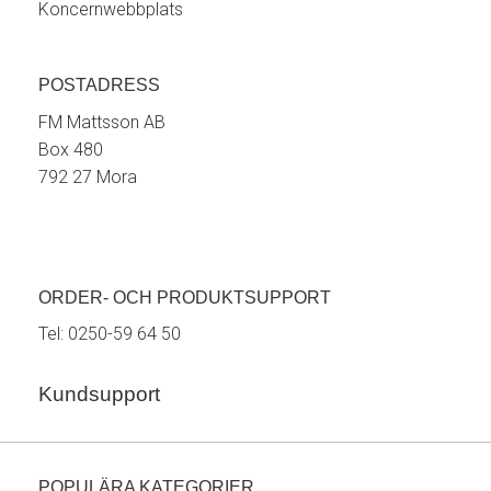
Koncernwebbplats
POSTADRESS
FM Mattsson AB
Box 480
792 27 Mora
ORDER- OCH PRODUKTSUPPORT
Tel:
0250-59 64 50
Kundsupport
POPULÄRA KATEGORIER