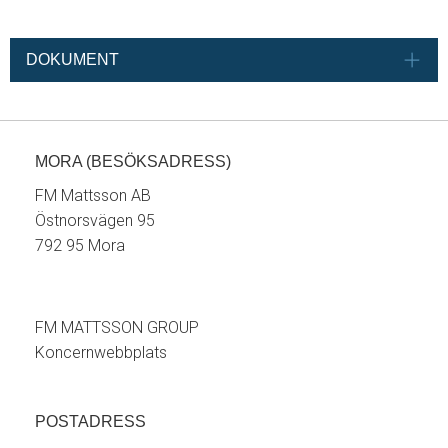
DOKUMENT
MORA (BESÖKSADRESS)
FM Mattsson AB
Östnorsvägen 95
792 95 Mora
FM MATTSSON GROUP
Koncernwebbplats
POSTADRESS