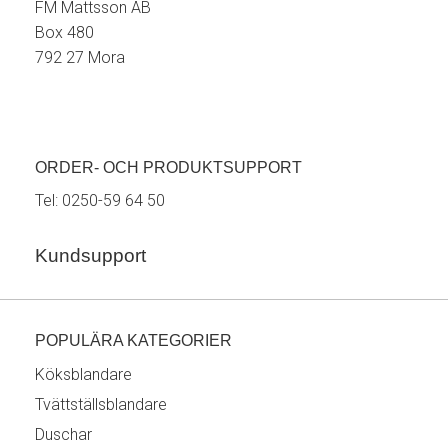
FM Mattsson AB
Box 480
792 27 Mora
ORDER- OCH PRODUKTSUPPORT
Tel:
0250-59 64 50
Kundsupport
POPULÄRA KATEGORIER
Köksblandare
Tvättställsblandare
Duschar