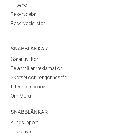
Tillbehör
Reservdelar
Reservdelslistor
SNABBLÄNKAR
Garantivillkor
Felanmälan/reklamation
Skötsel och rengöringsråd
Integritetspolicy
Om Mora
SNABBLÄNKAR
Kundsupport
Broschyrer