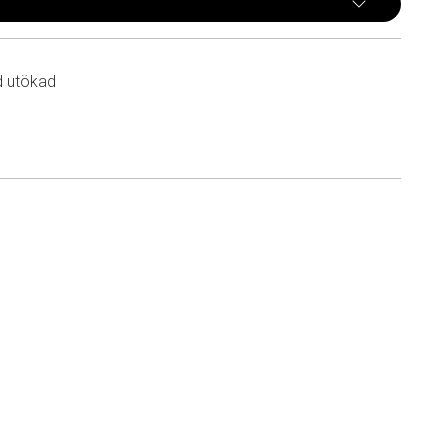
d utökad