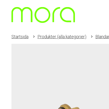
Startsida
Produkter (alla kategorier)
Blanda