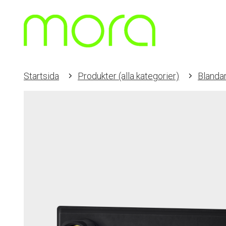
Startsida
Produkter (alla kategorier)
Blanda