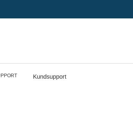
UPPORT
Kundsupport