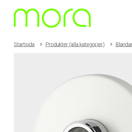
Startsida
Produkter (alla kategorier)
Blanda