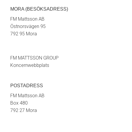
MORA (BESÖKSADRESS)
FM Mattsson AB
Östnorsvägen 95
792 95 Mora
FM MATTSSON GROUP
Koncernwebbplats
POSTADRESS
FM Mattsson AB
Box 480
792 27 Mora