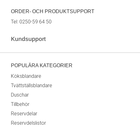
ORDER- OCH PRODUKTSUPPORT
Tel:
0250-59 64 50
Kundsupport
POPULÄRA KATEGORIER
Köksblandare
Tvättställsblandare
Duschar
Tillbehör
Reservdelar
Reservdelslistor