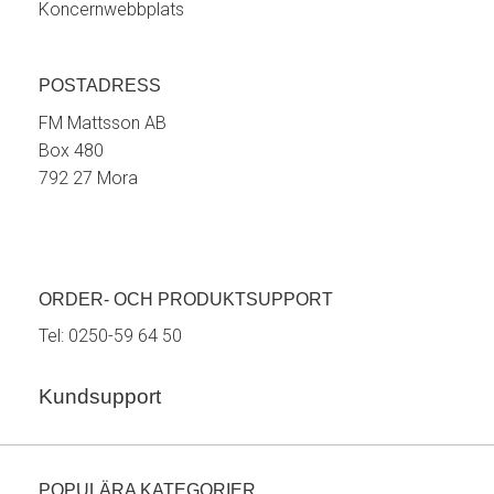
Koncernwebbplats
POSTADRESS
FM Mattsson AB
Box 480
792 27 Mora
ORDER- OCH PRODUKTSUPPORT
Tel:
0250-59 64 50
Kundsupport
POPULÄRA KATEGORIER