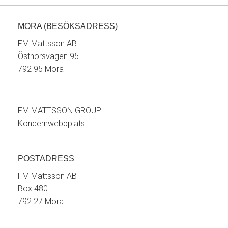
MORA (BESÖKSADRESS)
FM Mattsson AB
Östnorsvägen 95
792 95 Mora
FM MATTSSON GROUP
Koncernwebbplats
POSTADRESS
FM Mattsson AB
Box 480
792 27 Mora