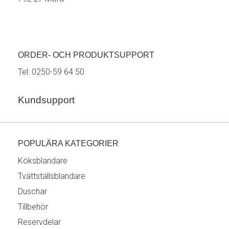
ORDER- OCH PRODUKTSUPPORT
Tel:
0250-59 64 50
Kundsupport
POPULÄRA KATEGORIER
Köksblandare
Tvättställsblandare
Duschar
Tillbehör
Reservdelar