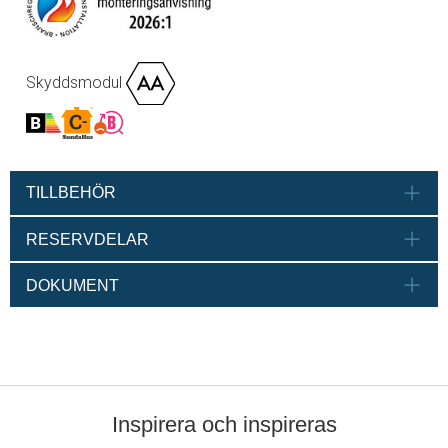
Skyddsmodul
TILLBEHÖR
RESERVDELAR
DOKUMENT
Inspirera och inspireras