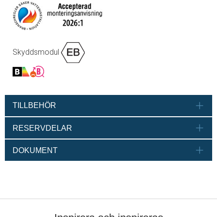
Skyddsmodul
TILLBEHÖR
RESERVDELAR
DOKUMENT