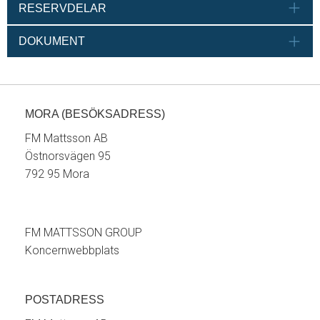
RESERVDELAR
DOKUMENT
MORA (BESÖKSADRESS)
FM Mattsson AB
Östnorsvägen 95
792 95 Mora
FM MATTSSON GROUP
Koncernwebbplats
POSTADRESS