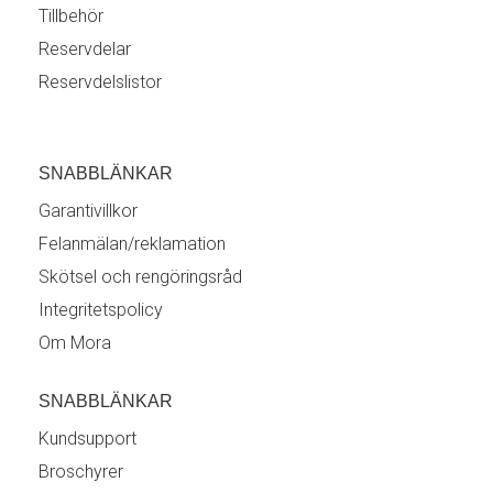
Tillbehör
Reservdelar
Reservdelslistor
SNABBLÄNKAR
Garantivillkor
Felanmälan/reklamation
Skötsel och rengöringsråd
Integritetspolicy
Om Mora
SNABBLÄNKAR
Kundsupport
Broschyrer