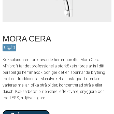
MORA CERA
Utgått
Köksblandaren för krävande hemmaproffs. Mora Cera
Miniprofi tar det professionella storkökets fördelar in i ditt
personliga hemmakök och ger det en spännande brytning
mot det traditionella. Munstycket är löstagbart och kan
varieras mellan olika strålbilder; koncentrerad stråle eller
dusch. Köksarbetet blir enklare, effektivare, snyggare och
med ESS, miljövänligare.