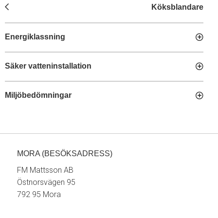
Köksblandare
Energiklassning
Säker vatteninstallation
Miljöbedömningar
MORA (BESÖKSADRESS)
FM Mattsson AB
Östnorsvägen 95
792 95 Mora