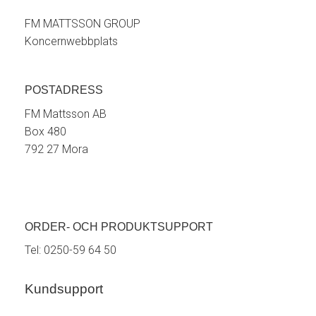
FM MATTSSON GROUP
Koncernwebbplats
POSTADRESS
FM Mattsson AB
Box 480
792 27 Mora
ORDER- OCH PRODUKTSUPPORT
Tel:
0250-59 64 50
Kundsupport