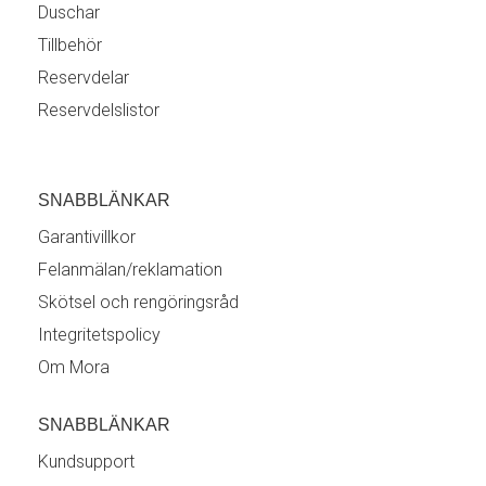
Duschar
Tillbehör
Reservdelar
Reservdelslistor
SNABBLÄNKAR
Garantivillkor
Felanmälan/reklamation
Skötsel och rengöringsråd
Integritetspolicy
Om Mora
SNABBLÄNKAR
Kundsupport