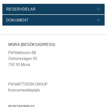
RESERVDELAR
DOKUMENT
MORA (BESÖKSADRESS)
FM Mattsson AB
Östnorsvägen 95
792 95 Mora
FM MATTSSON GROUP
Koncernwebbplats
POSTADRESS