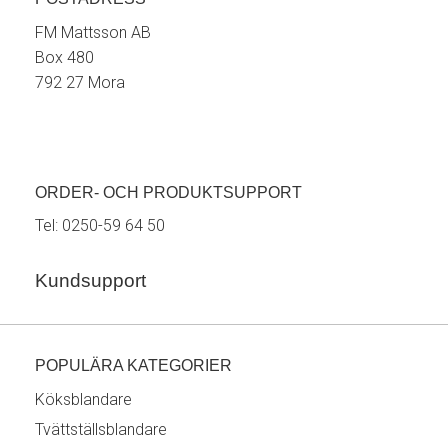
FM Mattsson AB
Box 480
792 27 Mora
ORDER- OCH PRODUKTSUPPORT
Tel:
0250-59 64 50
Kundsupport
POPULÄRA KATEGORIER
Köksblandare
Tvättställsblandare