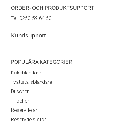
ORDER- OCH PRODUKTSUPPORT
Tel:
0250-59 64 50
Kundsupport
POPULÄRA KATEGORIER
Köksblandare
Tvättställsblandare
Duschar
Tillbehör
Reservdelar
Reservdelslistor