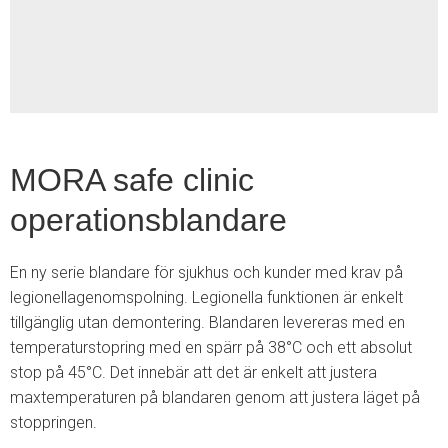
2
MORA safe clinic
operationsblandare
En ny serie blandare för sjukhus och kunder med krav på
legionellagenomspolning. Legionella funktionen är enkelt
tillgänglig utan demontering. Blandaren levereras med en
temperaturstopring med en spärr på 38°C och ett absolut
stop på 45°C. Det innebär att det är enkelt att justera
maxtemperaturen på blandaren genom att justera läget på
stoppringen.