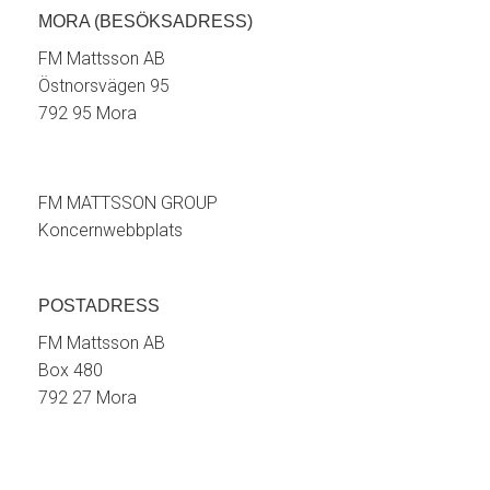
MORA (BESÖKSADRESS)
FM Mattsson AB
Östnorsvägen 95
792 95 Mora
FM MATTSSON GROUP
Koncernwebbplats
POSTADRESS
FM Mattsson AB
Box 480
792 27 Mora