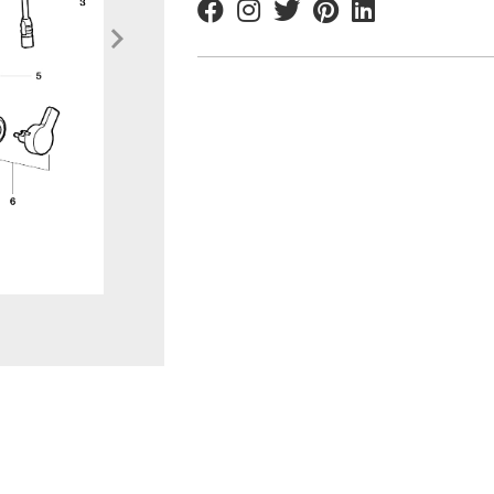
Facebook
Instagram
Twitter
Pinterest
Linkedin