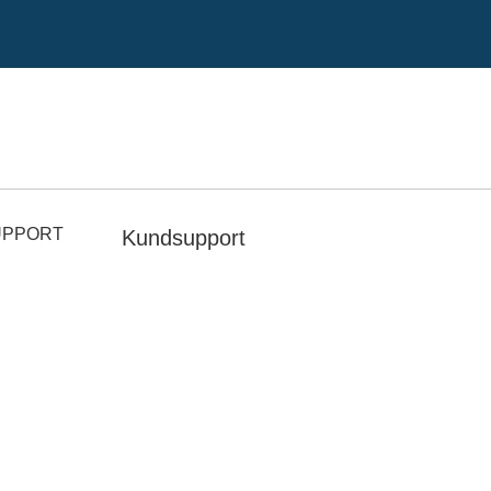
UPPORT
Kundsupport