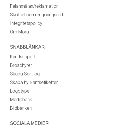
Felanmälan/reklamation
Skötsel och rengöringsråd
Integritetspolicy
Om Mora
SNABBLÄNKAR
Kundsupport
Broschyrer
Skapa Sortilog
Skapa hyllkantsetiketter
Logotype
Mediabank
Bildbanken
SOCIALA MEDIER