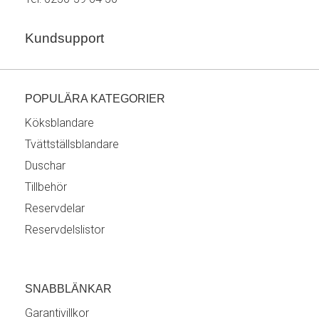
Kundsupport
POPULÄRA KATEGORIER
Köksblandare
Tvättställsblandare
Duschar
Tillbehör
Reservdelar
Reservdelslistor
SNABBLÄNKAR
Garantivillkor