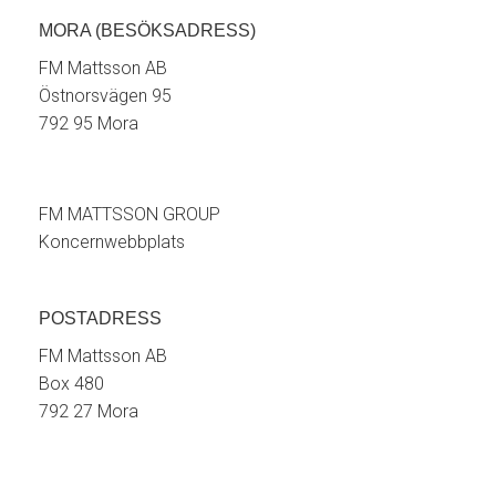
MORA (BESÖKSADRESS)
FM Mattsson AB
Östnorsvägen 95
792 95 Mora
FM MATTSSON GROUP
Koncernwebbplats
POSTADRESS
FM Mattsson AB
Box 480
792 27 Mora