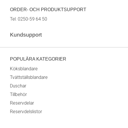
ORDER- OCH PRODUKTSUPPORT
Tel:
0250-59 64 50
Kundsupport
POPULÄRA KATEGORIER
Köksblandare
Tvättställsblandare
Duschar
Tillbehör
Reservdelar
Reservdelslistor