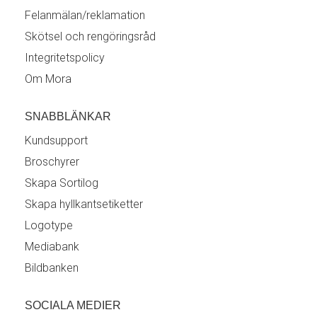
Felanmälan/reklamation
Skötsel och rengöringsråd
Integritetspolicy
Om Mora
SNABBLÄNKAR
Kundsupport
Broschyrer
Skapa Sortilog
Skapa hyllkantsetiketter
Logotype
Mediabank
Bildbanken
SOCIALA MEDIER