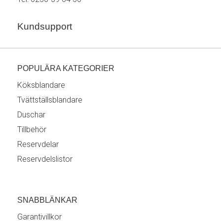
Kundsupport
POPULÄRA KATEGORIER
Köksblandare
Tvättställsblandare
Duschar
Tillbehör
Reservdelar
Reservdelslistor
SNABBLÄNKAR
Garantivillkor