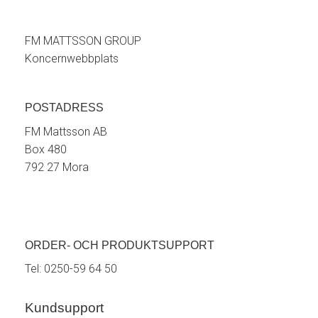
FM MATTSSON GROUP
Koncernwebbplats
POSTADRESS
FM Mattsson AB
Box 480
792 27 Mora
ORDER- OCH PRODUKTSUPPORT
Tel:
0250-59 64 50
Kundsupport