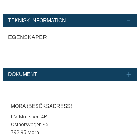
TEKNISK INFORMATION
EGENSKAPER
DOKUMENT
MORA (BESÖKSADRESS)
FM Mattsson AB
Östnorsvägen 95
792 95 Mora