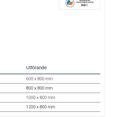
Utförande
600 x 800 mm
800 x 800 mm
1000 x 800 mm
1200 x 800 mm