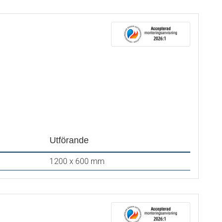
Utförande
1200 x 600 mm