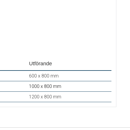
Utförande
600 x 800 mm
1000 x 800 mm
1200 x 800 mm