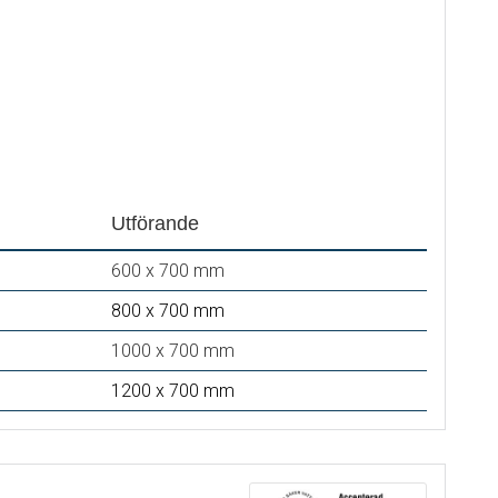
Utförande
600 x 700 mm
800 x 700 mm
1000 x 700 mm
1200 x 700 mm