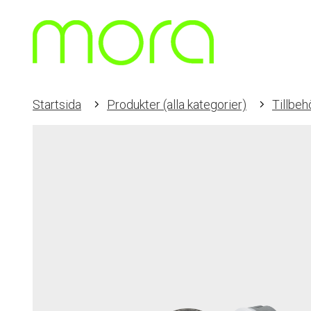
Startsida
Produkter (alla kategorier)
Tillbeh