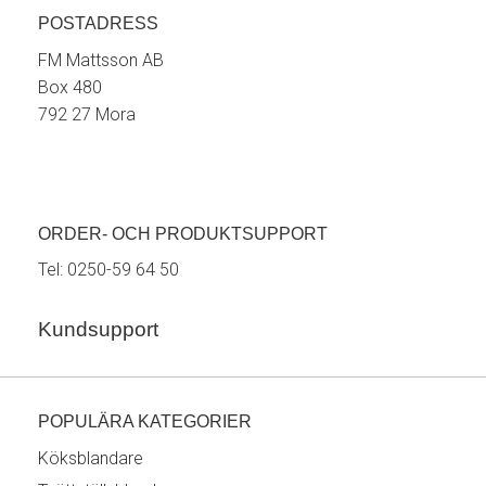
POSTADRESS
FM Mattsson AB
Box 480
792 27 Mora
ORDER- OCH PRODUKTSUPPORT
Tel:
0250-59 64 50
Kundsupport
POPULÄRA KATEGORIER
Köksblandare