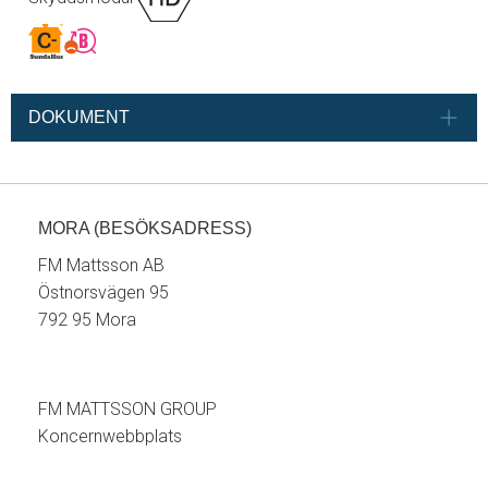
DOKUMENT
MORA (BESÖKSADRESS)
FM Mattsson AB
Östnorsvägen 95
792 95 Mora
FM MATTSSON GROUP
Koncernwebbplats