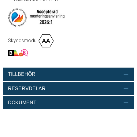
Skyddsmodul
TILLBEHÖR
RESERVDELAR
DOKUMENT