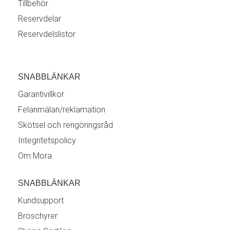
Tillbehör
Reservdelar
Reservdelslistor
SNABBLÄNKAR
Garantivillkor
Felanmälan/reklamation
Skötsel och rengöringsråd
Integritetspolicy
Om Mora
SNABBLÄNKAR
Kundsupport
Broschyrer