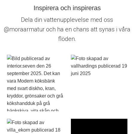
Inspirera och inspireras
Dela din vattenupplevelse med oss
@moraarmatur och ha en chans att synas i våra
flöden.