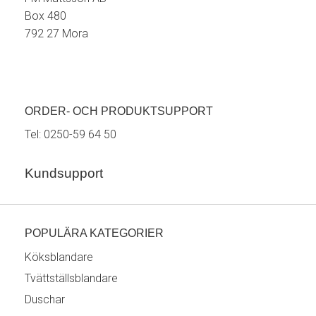
Box 480
792 27 Mora
ORDER- OCH PRODUKTSUPPORT
Tel:
0250-59 64 50
Kundsupport
POPULÄRA KATEGORIER
Köksblandare
Tvättställsblandare
Duschar