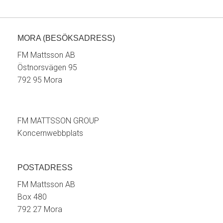
MORA (BESÖKSADRESS)
FM Mattsson AB
Östnorsvägen 95
792 95 Mora
FM MATTSSON GROUP
Koncernwebbplats
POSTADRESS
FM Mattsson AB
Box 480
792 27 Mora