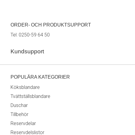
ORDER- OCH PRODUKTSUPPORT
Tel:
0250-59 64 50
Kundsupport
POPULÄRA KATEGORIER
Köksblandare
Tvättställsblandare
Duschar
Tillbehör
Reservdelar
Reservdelslistor