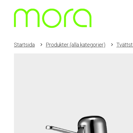
Startsida
Produkter (alla kategorier)
Tvättst