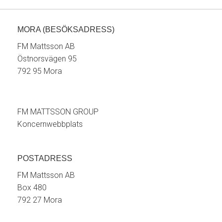
MORA (BESÖKSADRESS)
FM Mattsson AB
Östnorsvägen 95
792 95 Mora
FM MATTSSON GROUP
Koncernwebbplats
POSTADRESS
FM Mattsson AB
Box 480
792 27 Mora