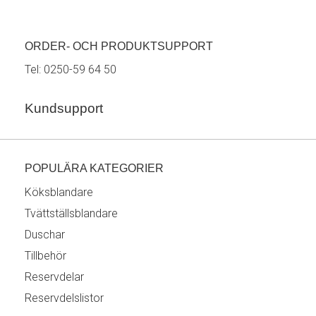
ORDER- OCH PRODUKTSUPPORT
Tel:
0250-59 64 50
Kundsupport
POPULÄRA KATEGORIER
Köksblandare
Tvättställsblandare
Duschar
Tillbehör
Reservdelar
Reservdelslistor