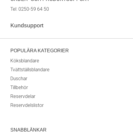
Tel:
0250-59 64 50
Kundsupport
POPULÄRA KATEGORIER
Köksblandare
Tvättställsblandare
Duschar
Tillbehör
Reservdelar
Reservdelslistor
SNABBLÄNKAR