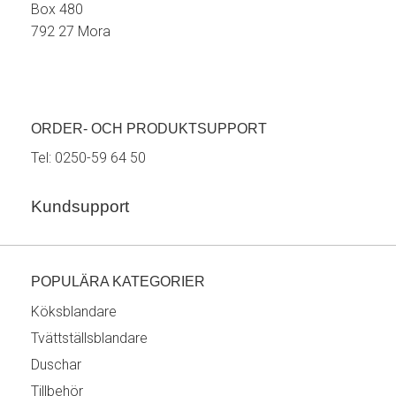
Box 480
792 27 Mora
ORDER- OCH PRODUKTSUPPORT
Tel:
0250-59 64 50
Kundsupport
POPULÄRA KATEGORIER
Köksblandare
Tvättställsblandare
Duschar
Tillbehör