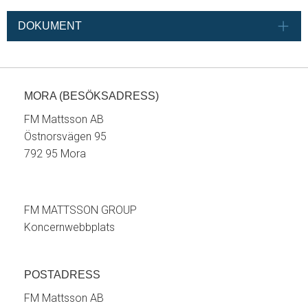
DOKUMENT
MORA (BESÖKSADRESS)
FM Mattsson AB
Östnorsvägen 95
792 95 Mora
FM MATTSSON GROUP
Koncernwebbplats
POSTADRESS
FM Mattsson AB