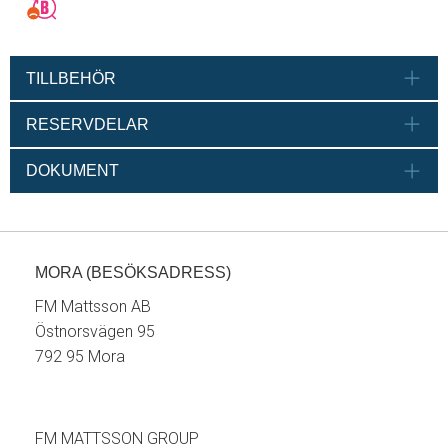
TILLBEHÖR
RESERVDELAR
DOKUMENT
MORA (BESÖKSADRESS)
FM Mattsson AB
Östnorsvägen 95
792 95 Mora
FM MATTSSON GROUP