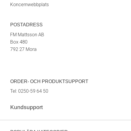
Koncernwebbplats
POSTADRESS
FM Mattsson AB
Box 480
792 27 Mora
ORDER- OCH PRODUKTSUPPORT
Tel:
0250-59 64 50
Kundsupport