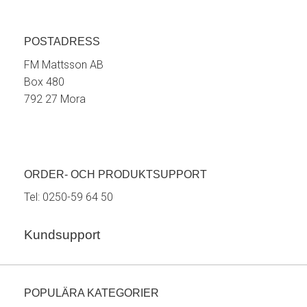
POSTADRESS
FM Mattsson AB
Box 480
792 27 Mora
ORDER- OCH PRODUKTSUPPORT
Tel:
0250-59 64 50
Kundsupport
POPULÄRA KATEGORIER