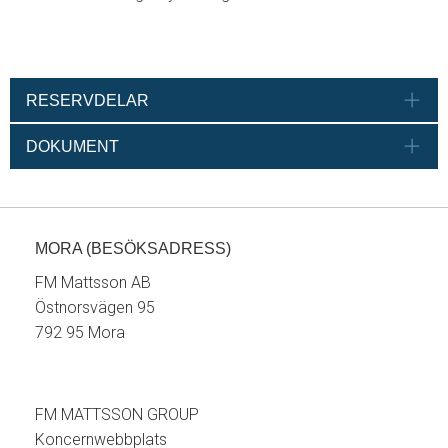
RESERVDELAR
DOKUMENT
MORA (BESÖKSADRESS)
FM Mattsson AB
Östnorsvägen 95
792 95 Mora
FM MATTSSON GROUP
Koncernwebbplats