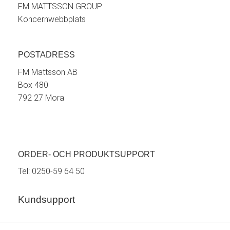
FM MATTSSON GROUP
Koncernwebbplats
POSTADRESS
FM Mattsson AB
Box 480
792 27 Mora
ORDER- OCH PRODUKTSUPPORT
Tel:
0250-59 64 50
Kundsupport