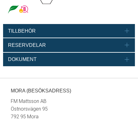
TILLBEHÖR
RESERVDELAR
DOKUMENT
MORA (BESÖKSADRESS)
FM Mattsson AB
Östnorsvägen 95
792 95 Mora