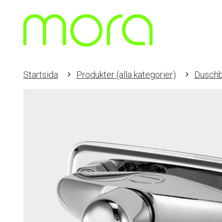
Startsida
Produkter (alla kategorier)
Duschb