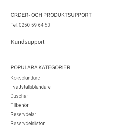
ORDER- OCH PRODUKTSUPPORT
Tel:
0250-59 64 50
Kundsupport
POPULÄRA KATEGORIER
Köksblandare
Tvättställsblandare
Duschar
Tillbehör
Reservdelar
Reservdelslistor