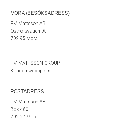
MORA (BESÖKSADRESS)
FM Mattsson AB
Östnorsvägen 95
792 95 Mora
FM MATTSSON GROUP
Koncernwebbplats
POSTADRESS
FM Mattsson AB
Box 480
792 27 Mora