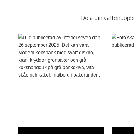
Dela din vattenuppl