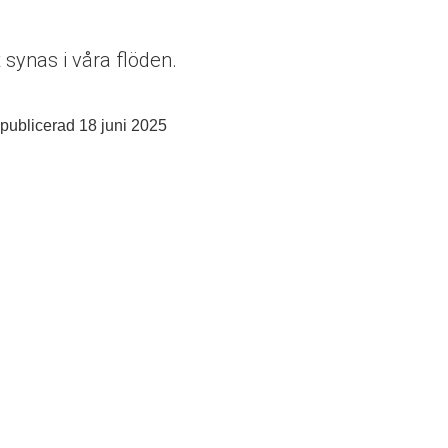
synas i våra flöden.