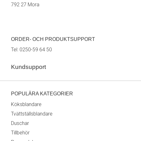
792 27 Mora
ORDER- OCH PRODUKTSUPPORT
Tel:
0250-59 64 50
Kundsupport
POPULÄRA KATEGORIER
Köksblandare
Tvättställsblandare
Duschar
Tillbehör