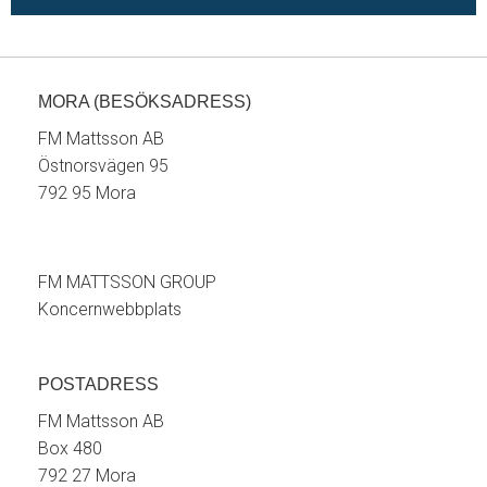
MORA (BESÖKSADRESS)
FM Mattsson AB
Östnorsvägen 95
792 95 Mora
FM MATTSSON GROUP
Koncernwebbplats
POSTADRESS
FM Mattsson AB
Box 480
792 27 Mora