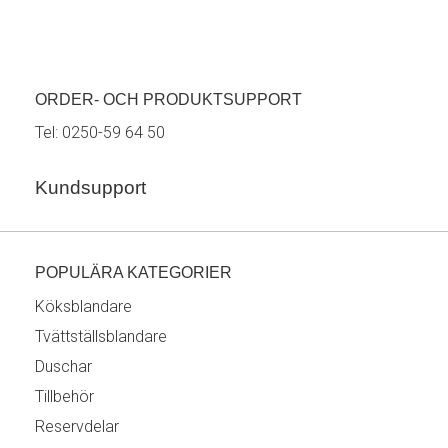
ORDER- OCH PRODUKTSUPPORT
Tel:
0250-59 64 50
Kundsupport
POPULÄRA KATEGORIER
Köksblandare
Tvättställsblandare
Duschar
Tillbehör
Reservdelar