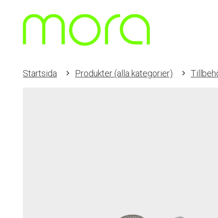
Startsida
Produkter (alla kategorier)
Tillbeh