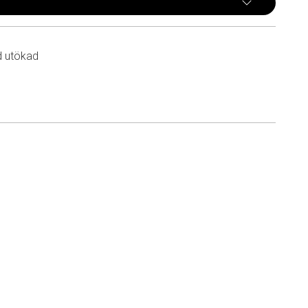
d utökad