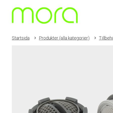
Startsida
Produkter (alla kategorier)
Tillbeh