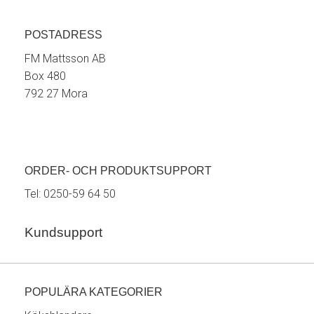
POSTADRESS
FM Mattsson AB
Box 480
792 27 Mora
ORDER- OCH PRODUKTSUPPORT
Tel:
0250-59 64 50
Kundsupport
POPULÄRA KATEGORIER