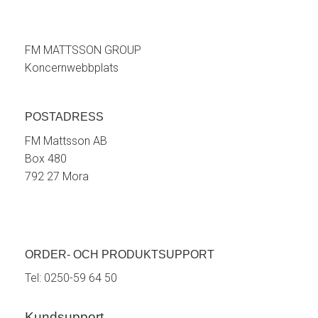
FM MATTSSON GROUP
Koncernwebbplats
POSTADRESS
FM Mattsson AB
Box 480
792 27 Mora
ORDER- OCH PRODUKTSUPPORT
Tel:
0250-59 64 50
Kundsupport