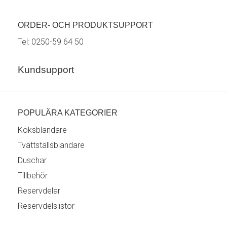
ORDER- OCH PRODUKTSUPPORT
Tel:
0250-59 64 50
Kundsupport
POPULÄRA KATEGORIER
Köksblandare
Tvättställsblandare
Duschar
Tillbehör
Reservdelar
Reservdelslistor