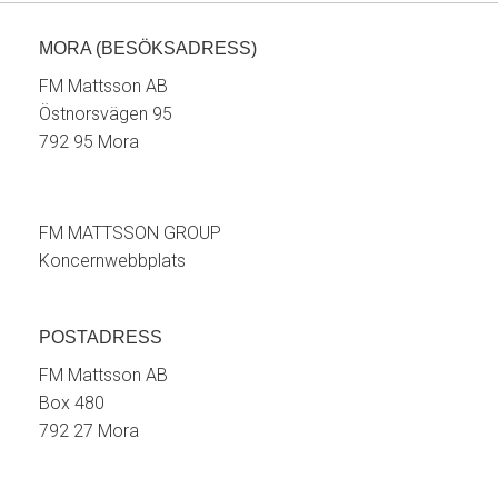
MORA (BESÖKSADRESS)
FM Mattsson AB
Östnorsvägen 95
792 95 Mora
FM MATTSSON GROUP
Koncernwebbplats
POSTADRESS
FM Mattsson AB
Box 480
792 27 Mora