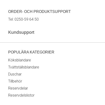
ORDER- OCH PRODUKTSUPPORT
Tel:
0250-59 64 50
Kundsupport
POPULÄRA KATEGORIER
Köksblandare
Tvättställsblandare
Duschar
Tillbehör
Reservdelar
Reservdelslistor