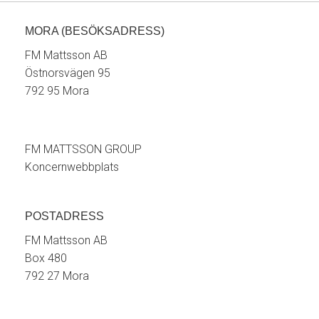
MORA (BESÖKSADRESS)
FM Mattsson AB
Östnorsvägen 95
792 95 Mora
FM MATTSSON GROUP
Koncernwebbplats
POSTADRESS
FM Mattsson AB
Box 480
792 27 Mora